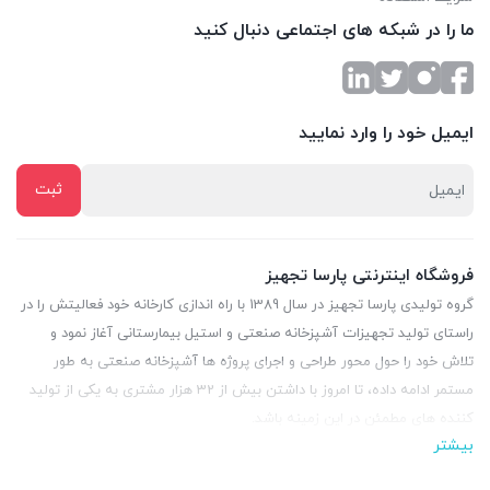
ما را در شبکه های اجتماعی دنبال کنید
ایمیل خود را وارد نمایید
فروشگاه اینترنتی پارسا تجهیز
گروه تولیدی پارسا تجهیز در سال 1389 با راه اندازی کارخانه خود فعالیتش را در
راستای تولید تجهیزات آشپزخانه صنعتی و استیل بیمارستانی آغاز نمود و
تلاش خود را حول محور طراحی و اجرای پروژه ها آشپزخانه صنعتی به طور
مستمر ادامه داده، تا امروز با داشتن بیش از 32 هزار مشتری به یکی از تولید
کننده های مطمئن در این زمینه باشد.
بیشتر