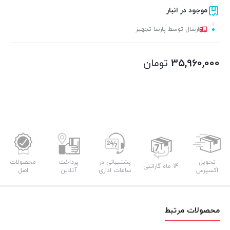
موجود در انبار
ارسال توسط پارسا تجهیز
35,960,000
تومان
تحویل
پشتیبانی در
پرداخت
محصولات
14 ماه گارانتی
اکسپرس
ساعات اداری
آنلاین
اصل
محصولات مرتبط