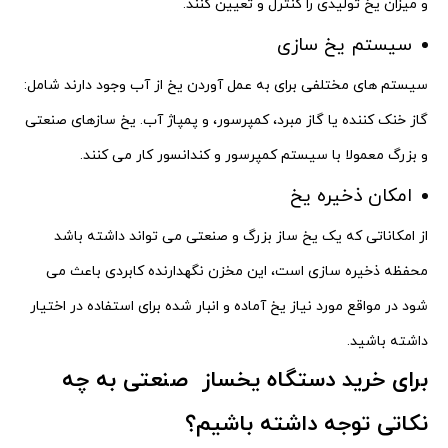
و میزان یخ تولیدی را کنترل و تعیین کنند.
سیستم یخ سازی
سیستم های مختلفی برای به عمل آوردن یخ از آب وجود دارند شامل:
گاز خنک کننده یا گاز مبرد، کمپرسور، و پمپاژ آب. یخ سازهای صنعتی
و بزرگ معمولا با سیستم کمپرسور و کندانسور کار می کنند.
امکان ذخیره یخ
از امکاناتی که یک یخ ساز بزرگ و صنعتی می تواند داشته باشد
محفظه ذخیره سازی است، این مخزن نگهدارنده کابردی باعث می
شود در مواقع مورد نیاز یخ آماده و انبار شده برای استفاده در اختیار
داشته باشید.
برای خرید دستگاه یخساز صنعتی به چه
نکاتی توجه داشته باشیم؟