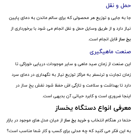
حمل و نقل
جا به جایی و توزیع هر محصولی که برای سالم ماندن به دمای پایین
نیاز دارد و از طریق وسایل حمل و نقل انجام می شود با برخورداری از
یخ ساز
قابل انجام است.
صنعت ماهیگیری
این صنعت از زمان صید ماهی و سایر موجودات دریایی خوراکی تا
زمان تجارت و ترنسفر به مراکز توزیع نیاز به نگهداری در دمای سرد
دارد تا بهداشت و سلامت و تازگی اش حفظ شود نقش یخ ساز در
اینجا ضروری است و کابرد حیاتی آن بدیهی است.
معرفی انواع دستگاه یخساز
حتما در هنگام انتخاب و
خرید یخ ساز
از میان مدل های موجود در بازار
به این فکر می کنید که چه مدلی برای کسب و کار شما مناسب است؟