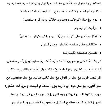
است؟
و به دنبال دستگاهی متناسب با نیاز و بودجه خود هستید به
فاکتورهای تعیین کننده قیمت یخ ساز توجه داشته باشید:
نوع یخ ساز (کوچک، رومیزی، خانگی و بزرگ و صنعتی)
ظرفیت تولید یخ
شکل و مدل های تولید یخ (قالبی، پولکی، کراش، حبه ای)
امکاناتی مثل صفحه نمایش و پنل کنترل
داشتن محفظه نگهدارنده
در یک نگاه کلی و تعیین کننده باید گفت یخ سازهای بزرگ و صنعتی
که ظرفیت بیشتری برای تولید یخ دارند دارای قیمت بالاتری هستند.
اگر قصد خرید یخ ساز در انواع یخ ساز کافی شاپ، یخ ساز صنعتی، یخ
ساز قالبی، یخ ساز حبه ای دارید برای استعلام قیمت و دریافت مشاوره
خرید با کارشناسان فروش پارساتجهیز تماس حاصل فرمایید. پارسا
تجهیز تولید کننده صنایع استیل به صورت تخصصی و با بهترین