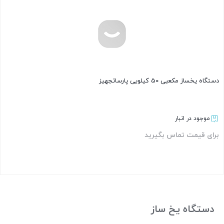
دستگاه یخساز مکعبی 50 کیلویی پارساتجهیز
موجود در انبار
برای قیمت تماس بگیرید
بستن
دستگاه یخ ساز