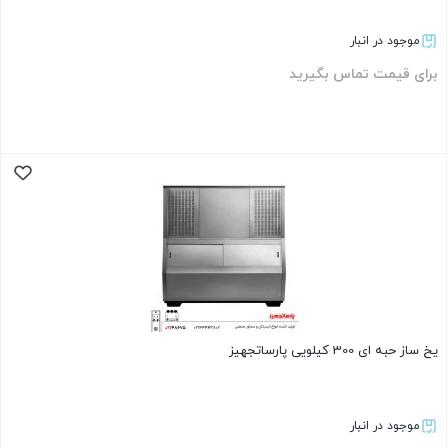
موجود در انبار
برای قیمت تماس بگیرید
بستن
یخ ساز حبه ای 300 کیلویی پارساتجهیز
موجود در انبار