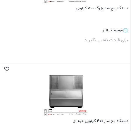
دستگاه یخ ساز بزرگ 500 کیلویی
موجود در انبار
برای قیمت تماس بگیرید
بستن
دستگاه یخ ساز 400 کیلویی حبه ای