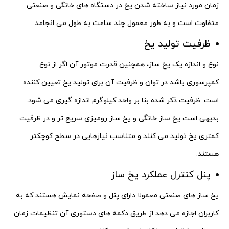
زمان مورد نیاز ساخته شدن یخ در دستگاه های خانگی و صنعتی
متفاوت است و به طور معمول چند ساعت به طول می انجامد.
ظرفیت تولید یخ
نوع و اندازه یک یخ ساز، همچنین قدرت موتور آن اگر از نوع
کمپرسوری باشد در توان و ظرفیت آن برای تولید یخ تعیین کننده
است. ظرفیت ذکر شده بنا بر واحد کیلوگرم اندازه گیری می شود.
بدیهی است یخ ساز خانگی و یخ ساز رومیزی سریع تر و در ظرفیت
کمتری یخ تولید می کنند و متناسب نیازهایی در سطح کوچکتر
هستند.
پنل کنترل عملکرد یخ ساز
یخ ساز های صنعتی معمولا دارای پنل و صفحه نمایش هستند که به
کاربران اجازه می دهد از طریق دکمه های دستوری آن تنظیمات زمان