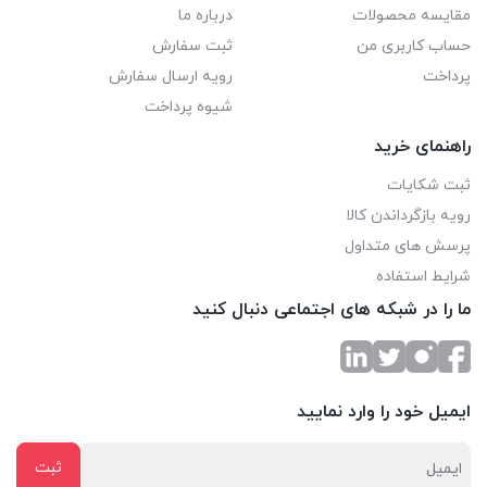
مقایسه محصولات
درباره ما
حساب کاربری من
ثبت سفارش
پرداخت
رویه ارسال سفارش
شیوه پرداخت
راهنمای خرید
ثبت شکایات
رویه بازگرداندن کالا
پرسش های متداول
شرایط استفاده
ما را در شبکه های اجتماعی دنبال کنید
ایمیل خود را وارد نمایید