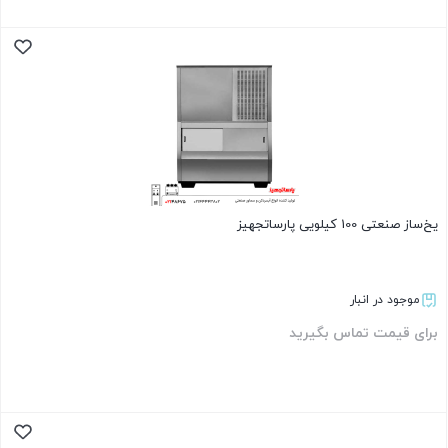
بستن
یخ‌ساز صنعتی 100 کیلویی پارساتجهیز
موجود در انبار
برای قیمت تماس بگیرید
بستن