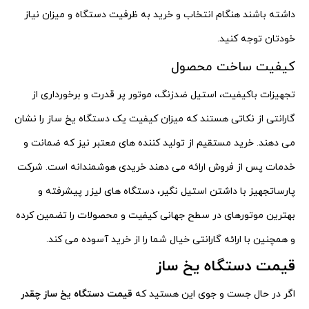
داشته باشند هنگام انتخاب و خرید به ظرفیت دستگاه و میزان نیاز
خودتان توجه کنید.
کیفیت ساخت محصول
تجهیزات باکیفیت، استیل ضدزنگ، موتور پر قدرت و برخورداری از
گارانتی از نکاتی هستند که میزان کیفیت یک دستگاه یخ ساز را نشان
می دهند. خرید مستقیم از تولید کننده های معتبر نیز که ضمانت و
خدمات پس از فروش ارائه می دهند خریدی هوشمندانه است. شرکت
پارساتجهیز با داشتن استیل نگیر، دستگاه های لیزر پیشرفته و
بهترین موتورهای در سطح جهانی کیفیت و محصولات را تضمین کرده
و همچنین با ارائه گارانتی خیال شما را از خرید آسوده می کند.
قیمت دستگاه یخ ساز
اگر در حال جست و جوی این هستید که
قیمت دستگاه یخ ساز چقدر