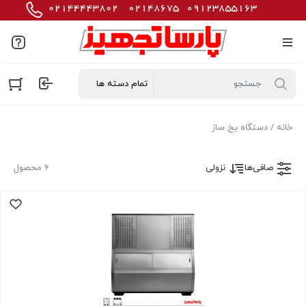
خانه
/ دستگاه یخ ساز
صافی‌ها
نزولی
6 محصول