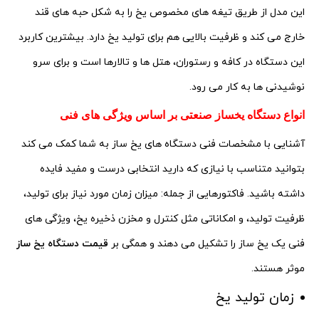
این مدل از طریق تیغه های مخصوص یخ را به شکل حبه های قند
خارج می کند و ظرفیت بالایی هم برای تولید یخ دارد. بیشترین کاربرد
این دستگاه در کافه و رستوران، هتل ها و تالارها است و برای سرو
نوشیدنی ها به کار می رود.
انواع دستگاه یخساز صنعتی بر اساس ویژگی های فنی
آشنایی با مشخصات فنی دستگاه های یخ ساز به شما کمک می کند
بتوانید متناسب با نیازی که دارید انتخابی درست و مفید فایده
داشته باشید. فاکتورهایی از جمله: میزان زمان مورد نیاز برای تولید،
ظرفیت تولید، و امکاناتی مثل کنترل و مخزن ذخیره یخ، ویژگی های
فنی یک یخ ساز را تشکیل می دهند و همگی بر
قیمت دستگاه یخ ساز
موثر هستند.
زمان تولید یخ