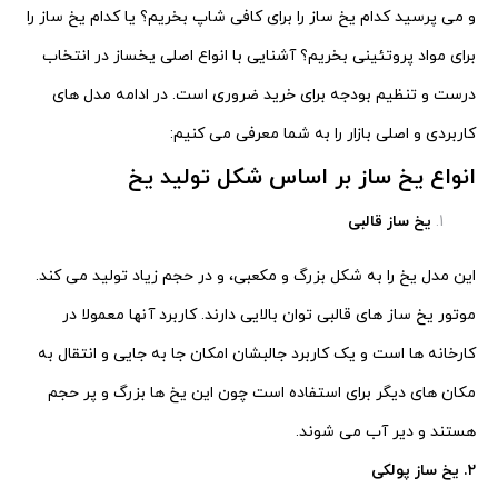
و می پرسید کدام یخ ساز را برای کافی شاپ بخریم؟ یا کدام یخ ساز را
برای مواد پروتئینی بخریم؟ آشنایی با انواع اصلی یخساز در انتخاب
درست و تنظیم بودجه برای خرید ضروری است. در ادامه مدل های
کاربردی و اصلی بازار را به شما معرفی می کنیم:
انواع یخ ساز بر اساس شکل تولید یخ
یخ ساز قالبی
این مدل یخ را به شکل بزرگ و مکعبی، و در حجم زیاد تولید می کند.
موتور یخ ساز های قالبی توان بالایی دارند. کاربرد آنها معمولا در
کارخانه ها است و یک کاربرد جالبشان امکان جا به جایی و انتقال به
مکان های دیگر برای استفاده است چون این یخ ها بزرگ و پر حجم
هستند و دیر آب می شوند.
2. یخ ساز پولکی