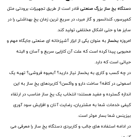
دستگاه یخ ساز بزرگ صنعتی
قادر است از طریق تجهیزات برودتی مثل
کمپرسور، کندانسور و گاز مبرد، در سریع ترین زمان یخ بهداشتی را در
سایز ها و حتی اشکال مختلفی تولید کند.
امروزه
یخساز
به عنوان یکی از ابزار آشپزخانه ای صنعتی جایگاه مهم و
محبوبی پیدا کرده است که علت آن کارایی سریع و آسان و البته
حیاتی است که دارد.
در چه کسب و کاری به یخساز نیاز دارید؟ آبمیوه فروشی؟ تهیه یک
اسموتی در کافه؟ ساخت دارو و واکسن؟ کاربردهای یخ ساز به این
اندازه گسترده و مفید هستند؛ انتخاب یک یخ ساز مناسب در ارتقاء
کیفی خدمات شما به مشتریان، رضایت آنان و افزایش سود آوری
بیزینس شما بسار موثر است.
در ادامه استفاده های جالب و کاربردی دستگاه یخ ساز را معرفی می