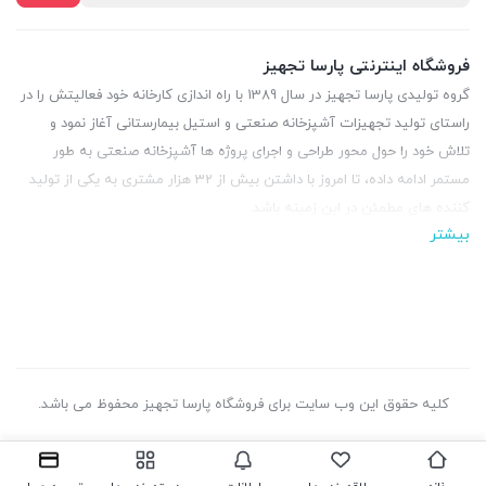
فروشگاه اینترنتی پارسا تجهیز
گروه تولیدی پارسا تجهیز در سال 1389 با راه اندازی کارخانه خود فعالیتش را در
راستای تولید تجهیزات آشپزخانه صنعتی و استیل بیمارستانی آغاز نمود و
تلاش خود را حول محور طراحی و اجرای پروژه ها آشپزخانه صنعتی به طور
مستمر ادامه داده، تا امروز با داشتن بیش از 32 هزار مشتری به یکی از تولید
کننده های مطمئن در این زمینه باشد.
بیشتر
کلیه حقوق این وب سایت برای فروشگاه پارسا تجهیز محفوظ می باشد.