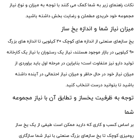
نکات راهنمای زیر به شما کمک می کنند با توجه به میزان و نوع نیاز
مجموعه خود خریدی مطمئن و رضایت بخش داشته باشید.
میزان نیاز شما و اندازه یخ ساز
یخ سازهای صنعتی از اندازه های کوچک 20 کیلویی تا اندازه های بزرگ
90 کیلویی در بازار موجود هستند، نیاز یک رستوران با نیاز یک کارخانه
تولید دارو نیز متفاوت است؛ بنابراین در مرحله اول باید براوردی از
میزان نیاز خود در حال حاظر و میزان نیاز احتمالی در آینده داشته
باشید تا بتوانید درست انتخاب کنید.
توجه به ظرفیت یخساز و تطابق آن با نیاز مجموعه
شما
بر اساس کسب و کاری که دارید ممکن است طیفی از یک یخ ساز
رومیزی کوچک تا یخ سازهای بزرگ صنعتی با نیاز شما سازگاری