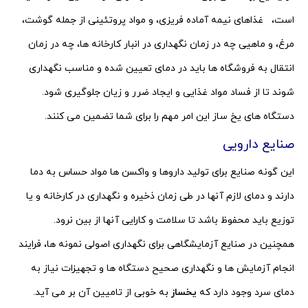
است، غذاهای نیمه آماده فریزی، و مواد پروتئینی از جمله گوشت،
مرغ، و ماهیی چه در زمان نگهداری در انبار کارخانه ها، چه در زمان
انتقال به فروشگاه ها باید در دمای تعیین شده و مناسب نگهداری
شوند تا از فساد مواد غذایی و ایجاد ضرر و زیان جلوگیری شود.
دستگاه های یخ ساز این امر مهم را برای شما تضمین می کنند.
صنایع دارویی
این گونه صنایع برای تولید داروها و واکسن ها مواد حساس به دما
دارند و دمای لازم آنها در طی زمان ذخیره و نگهداری در کارخانه و یا
توزیع باید محفوظ باشد تا سلامت و کارایی آنها از بین نرود.
همچنین در صنایع آزمایشگاهی برای نگهداری اصولی نمونه ها، فرایند
انجام آزمایش ها و نگهداری صحیح دستگاه ها و تجهیزات نیاز به
دمای سرد وجود دارد که
یخساز
به خوبی از تامیین آن بر می آید.