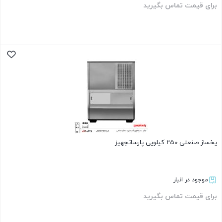
برای قیمت تماس بگیرید
بستن
یخساز صنعتی 250 کیلویی پارساتجهیز
موجود در انبار
برای قیمت تماس بگیرید