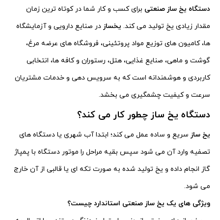
دستگاه یخ ساز صنعتی
برای کسب و کار شما در کوتاه ترین زمان
مقدار زیادی یخ تولید می کند.
یخساز
در صنایع دارویی و آزمایشگاه
ها، کامیون های توزیع مواد پروتئینی، فروشگاه های عرضه مرغ،
گوشت و ماهی، صنایع غذایی، هتل، رستوران و کافه ها، انتخابی
کاربردی و هوشمندانه است که به سرویس دهی و خدمات مشتریان
سرعت و کیفیت چشمگیری می بخشد.
دستگاه یخ ساز چطور کار می کند؟
یخ ساز
سریع و ساده عمل می کند؛ ابتدا آب شهری یا دستگاه های
تصفیه وارد آن می شود سپس بقیه مراحل را موتور دستگاه با پمپاژ
گاز انجام داده و یخ تولید شده به صورت تکه ای یا قالبی از آن خارج
می شود.
ویژگی های یک یخ ساز صنعتی استاندارد چیست؟