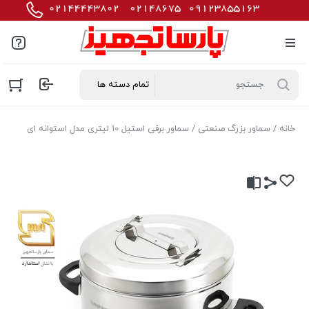
خانه
/
سماور بزرگ صنعتی
/ سماور برقی استیل 10 لیتری مدل استوانه ای