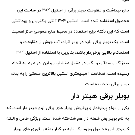
برای بهداشت و مقاومت بویلر برقی از استیل 304 در ساخت این
محصول استفاده شده است. استیل 304 آنتی باکتریال و بهداشتی
است که این نکته برای استفاده در محیط های عمومی حائز اهمیت
است. یک بویلر برقی باید در برابر اثرات آب جوش از مقاومت و
استحکام بالایی برخوردار باشد، بنابرین با استفاده از استیل 304
ضدزنگ و ضدآب و نگیر در مقابل مغناطیس، این امر مهم به انجام
رسیده است. ضخامت 1 میلیمتری استیل بالاترین سختی را به بدنه
بویلر برقی بخشیده است.
بویلر برقی هیتر دار
یکی از انواع پرطرفدار و پرفروش بویلر های برقی نوع هیتر دار است که
به نام بویلر بغل شعله دار هم شناخته شده است. ویژگی خاص و البته
کاربردی این محصول وجود یک تابه در کنار بدنه و قوری های بویلر