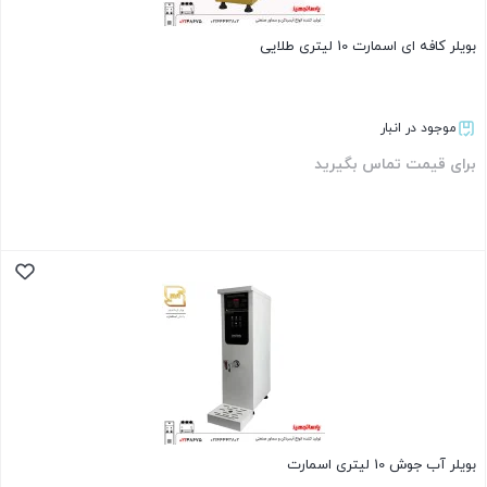
بویلر کافه ای اسمارت 10 لیتری طلایی
موجود در انبار
برای قیمت تماس بگیرید
بستن
بویلر آب جوش 10 لیتری اسمارت