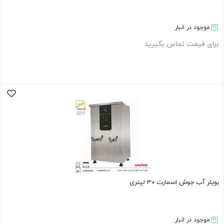
موجود در انبار
برای قیمت تماس بگیرید
بستن
بویلر آب جوش اسمارت 30 لیتری
موجود در انبار