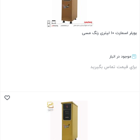
بویلر اسمارت 10 لیتری رنگ مسی
موجود در انبار
برای قیمت تماس بگیرید
بستن