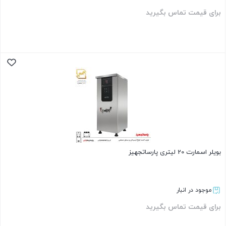
برای قیمت تماس بگیرید
بستن
بویلر اسمارت 20 لیتری پارساتجهیز
موجود در انبار
برای قیمت تماس بگیرید