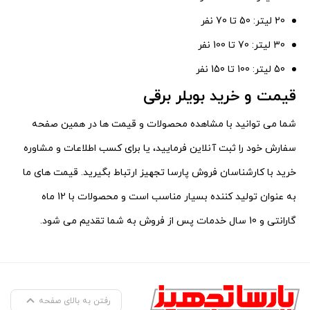
20 لیتر: 50 تا 70 نفر
30 لیتر: 70 تا 100 نفر
50 لیتر: 100 تا 150 نفر
قیمت و خرید بویلر برقی
شما می توانید با مشاهده محصولات و قیمت ها در همین صفحه
سفارش خود را ثبت آنلاین فرمایید، یا برای کسب اطلاعات و مشاوره
خرید با کارشناسان فروش پارسا تجهیز ارتباط بگیرید. قیمت های ما
به عنوان تولید کننده بسیار مناسب است و محصولات با 12 ماه
گارانتی و 10 سال خدمات پس از فروش به شما تقدیم می شود.
رفتن به بالای صفحه