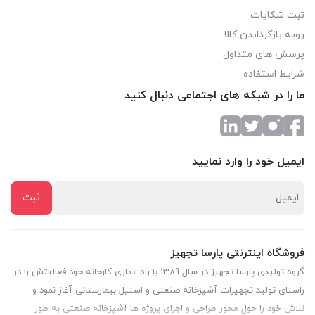
ثبت شکایات
رویه بازگرداندن کالا
پرسش های متداول
شرایط استفاده
ما را در شبکه های اجتماعی دنبال کنید
ایمیل خود را وارد نمایید
فروشگاه اینترنتی پارسا تجهیز
گروه تولیدی پارسا تجهیز در سال 1389 با راه اندازی کارخانه خود فعالیتش را در
راستای تولید تجهیزات آشپزخانه صنعتی و استیل بیمارستانی آغاز نمود و
تلاش خود را حول محور طراحی و اجرای پروژه ها آشپزخانه صنعتی به طور