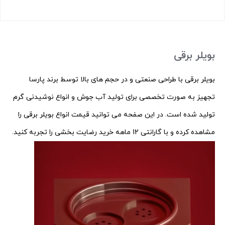
بستن
بویلر برقی
بویلر برقی با طراحی صنعتی و در حجم های بالا توسط برند پارسا
تجهیز به صورت تخصصی برای تولید آب جوش و انواع نوشیدنی گرم
تولید شده است. در این صفحه می توانید قیمت انواع بویلر برقی را
مشاهده کرده و با گارانتی 12 ماهه خرید رضایت بخشی را تجربه کنید.
نمایشگر
ویدیو