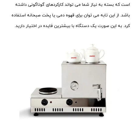
است که بسته به نیاز شما می تواند کارکردهای گوناگونی داشته
باشد. از این تابه می توان برای قهوه دمی یا پخت صبحانه استفاده
کرد. به این صورت یک دستگاه با بیشترین فایده در اختیار دارید.