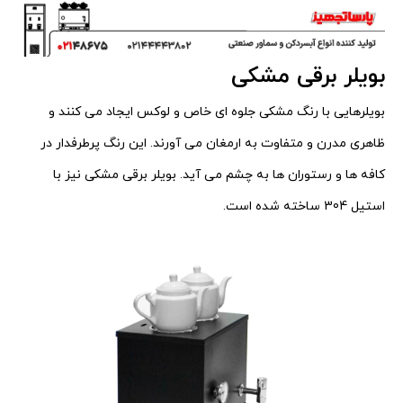
بویلر برقی مشکی
بویلرهایی با رنگ مشکی جلوه ای خاص و لوکس ایجاد می کنند و
ظاهری مدرن و متفاوت به ارمغان می آورند. این رنگ پرطرفدار در
کافه ها و رستوران ها به چشم می آید. بویلر برقی مشکی نیز با
استیل 304 ساخته شده است.