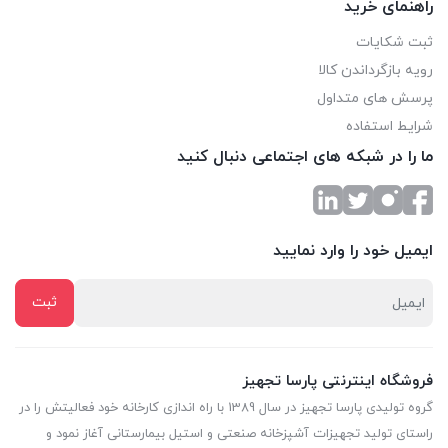
راهنمای خرید
ثبت شکایات
رویه بازگرداندن کالا
پرسش های متداول
شرایط استفاده
ما را در شبکه های اجتماعی دنبال کنید
ایمیل خود را وارد نمایید
فروشگاه اینترنتی پارسا تجهیز
گروه تولیدی پارسا تجهیز در سال 1389 با راه اندازی کارخانه خود فعالیتش را در
راستای تولید تجهیزات آشپزخانه صنعتی و استیل بیمارستانی آغاز نمود و