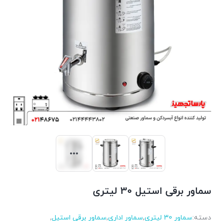
سماور برقی استیل 30 لیتری
دسته:
سماور 30 لیتری
,
سماور اداری
,
سماور برقی استیل
,