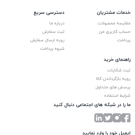
خدمات مشتریان
دسترسی سریع
مقایسه محصولات
درباره ما
حساب کاربری من
ثبت سفارش
پرداخت
رویه ارسال سفارش
شیوه پرداخت
راهنمای خرید
ثبت شکایات
رویه بازگرداندن کالا
پرسش های متداول
شرایط استفاده
ما را در شبکه های اجتماعی دنبال کنید
ایمیل خود را وارد نمایید