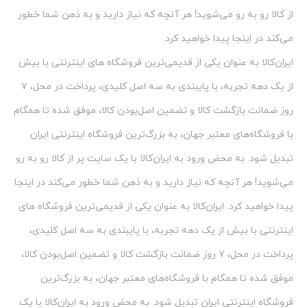
از کالا رو به رو می‌شوید! هر آنچه که نیاز دارید و به ذهن شما خطور
می‌کند در اینجا پیدا خواهید کرد.
ایران‌کالا به عنوان یکی از قدیمی‌ترین فروشگاه های اینترنتی با بیش
از یک دهه تجربه، با پایبندی به سه اصل کلیدی، پرداخت در محل، ۷
روز ضمانت بازگشت کالا و تضمین اصل‌بودن کالا، موفق شده تا همگام
با فروشگاه‌های معتبر جهان، به بزرگ‌ترین فروشگاه اینترنتی ایران
تبدیل شود. به محض ورود به ایران‌کالا با یک سایت پر از کالا رو به رو
می‌شوید! هر آنچه که نیاز دارید و به ذهن شما خطور می‌کند در اینجا
پیدا خواهید کرد. ایران‌کالا به عنوان یکی از قدیمی‌ترین فروشگاه های
اینترنتی با بیش از یک دهه تجربه، با پایبندی به سه اصل کلیدی،
پرداخت در محل، ۷ روز ضمانت بازگشت کالا و تضمین اصل‌بودن کالا،
موفق شده تا همگام با فروشگاه‌های معتبر جهان، به بزرگ‌ترین
فروشگاه اینترنتی ایران تبدیل شود. به محض ورود به ایران‌کالا با یک