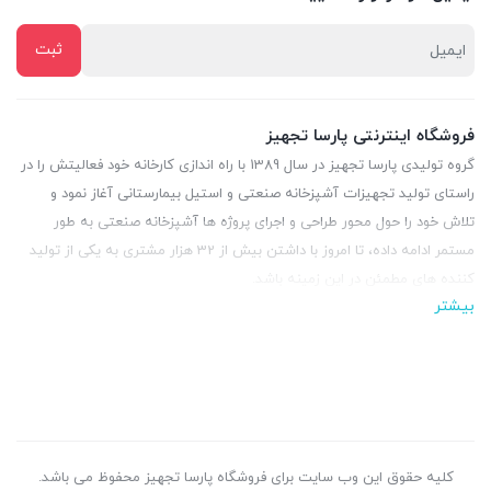
فروشگاه اینترنتی پارسا تجهیز
گروه تولیدی پارسا تجهیز در سال 1389 با راه اندازی کارخانه خود فعالیتش را در
راستای تولید تجهیزات آشپزخانه صنعتی و استیل بیمارستانی آغاز نمود و
تلاش خود را حول محور طراحی و اجرای پروژه ها آشپزخانه صنعتی به طور
مستمر ادامه داده، تا امروز با داشتن بیش از 32 هزار مشتری به یکی از تولید
کننده های مطمئن در این زمینه باشد.
بیشتر
کلیه حقوق این وب سایت برای فروشگاه پارسا تجهیز محفوظ می باشد.