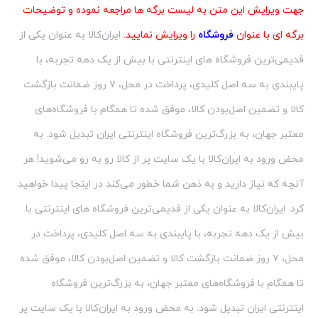
جهت ویرایش این متن به لیست برگه ها مراجعه نموده و توضیحات
برگه ای با عنوان
فروشگاه
را ویرایش نمایید.
ایران‌کالا به عنوان یکی از
قدیمی‌ترین فروشگاه های اینترنتی با بیش از یک دهه تجربه، با
پایبندی به سه اصل کلیدی، پرداخت در محل، ۷ روز ضمانت بازگشت
کالا و تضمین اصل‌بودن کالا، موفق شده تا همگام با فروشگاه‌های
معتبر جهان، به بزرگ‌ترین فروشگاه اینترنتی ایران تبدیل شود. به
محض ورود به ایران‌کالا با یک سایت پر از کالا رو به رو می‌شوید! هر
آنچه که نیاز دارید و به ذهن شما خطور می‌کند در اینجا پیدا خواهید
کرد. ایران‌کالا به عنوان یکی از قدیمی‌ترین فروشگاه های اینترنتی با
بیش از یک دهه تجربه، با پایبندی به سه اصل کلیدی، پرداخت در
محل، ۷ روز ضمانت بازگشت کالا و تضمین اصل‌بودن کالا، موفق شده
تا همگام با فروشگاه‌های معتبر جهان، به بزرگ‌ترین فروشگاه
اینترنتی ایران تبدیل شود. به محض ورود به ایران‌کالا با یک سایت پر