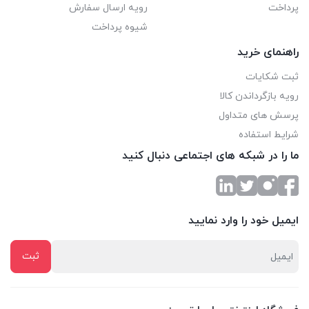
پرداخت
رویه ارسال سفارش
شیوه پرداخت
راهنمای خرید
ثبت شکایات
رویه بازگرداندن کالا
پرسش های متداول
شرایط استفاده
ما را در شبکه های اجتماعی دنبال کنید
ایمیل خود را وارد نمایید