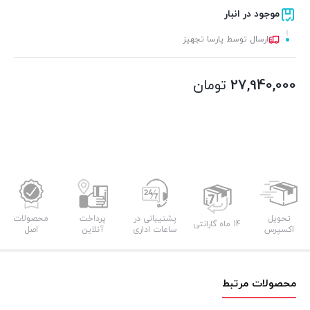
موجود در انبار
ارسال توسط پارسا تجهیز
27,940,000
تومان
تحویل
پشتیبانی در
پرداخت
محصولات
14 ماه گارانتی
اکسپرس
ساعات اداری
آنلاین
اصل
محصولات مرتبط