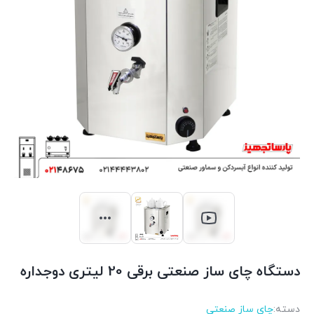
دستگاه چای ساز صنعتی برقی 20 لیتری دوجداره
دسته:
چای ساز صنعتی