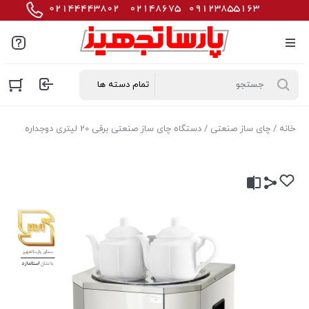
خانه
/
چای ساز صنعتی
/ دستگاه چای ساز صنعتی برقی 20 لیتری دوجداره