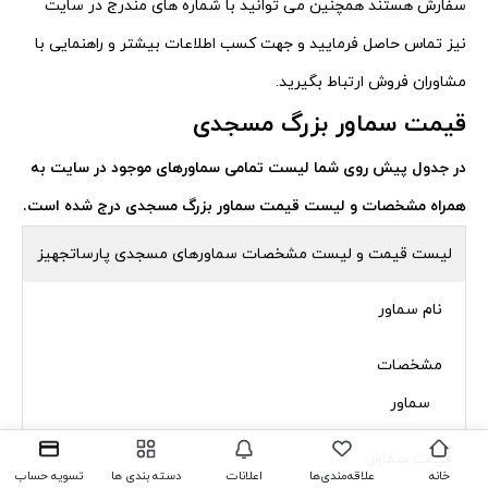
سفارش هستند همچنین می توانید با شماره های مندرج در سایت
نیز تماس حاصل فرمایید و جهت کسب اطلاعات بیشتر و راهنمایی با
مشاوران فروش ارتباط بگیرید.
قیمت سماور بزرگ مسجدی
در جدول پیش روی شما لیست تمامی سماورهای موجود در سایت به
همراه مشخصات و لیست قیمت سماور بزرگ مسجدی درج شده است.
لیست قیمت و لیست مشخصات سماورهای مسجدی پارساتجهیز
نام سماور
مشخصات
سماور
قیمت سماور
خانه
علاقه‌مندی‌ها
اعلانات
دسته بندی ها
تسویه حساب