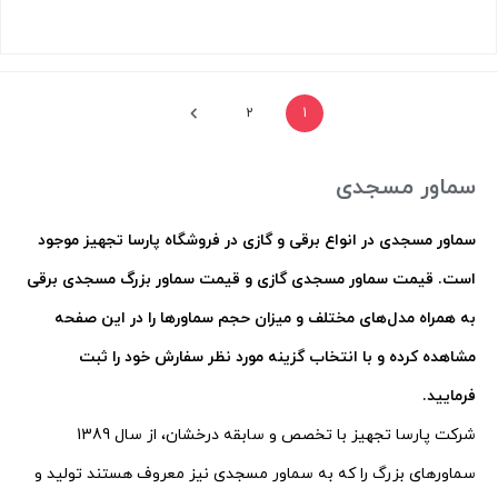
بستن
2
1
سماور مسجدی
سماور مسجدی در انواع برقی و گازی در فروشگاه پارسا تجهیز موجود
است. قیمت سماور مسجدی گازی و قیمت سماور بزرگ مسجدی برقی
به همراه مدل‌های مختلف و میزان حجم سماورها را در این صفحه
مشاهده کرده و با انتخاب گزینه مورد نظر سفارش خود را ثبت
فرمایید.
شرکت پارسا تجهیز با تخصص و سابقه درخشان، از سال 1389
سماورهای بزرگ را که به سماور مسجدی نیز معروف هستند تولید و