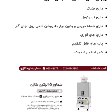
دارای فندک
دارای ترموکوبل
دارای شعله درونی و بدون نیاز به روشن شدن روی اجاق گاز
دارای جای قوری
پایه های قابل تنظیم
شیر استیل ضدچکه