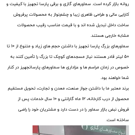
روانه بازار کرده است. سماورهای گازی و برقی پارسا تجهیز با کیفیت و
کارایی عالی و طراحی ظاهری زیبا و چشم‌نواز به محصولات پرفروش
ساخت داخل تبدیل شده اند و با قیمت مناسب رقیب محصولات
مشابه خارجی هستند.
سماورهای بزرگ پارسا تجهیز با داشتن حجم های زیاد و متنوع از 10 تا
50 لیتر قادر هستند نیاز مسجدهای کوچک تا بزرگ را تأمین کنند به
خصوص در زمان مراسم ها و عزاداری ها سماورهای پارساتجهیز در کنار
شما خواهند بود.
برند معتبر ما با داشتن جواز صنعت، معدن و تجارت، تحویل مستقیم
محصول از درب کارخانه، 12 ماه گارانتی و 10 سال خدمات پس از
فروش نبض بازار سماور را در دست دارد و مشتریان خود را راضی
ساخته است.
نمایشگر