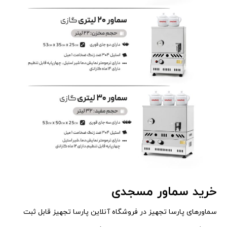
خرید سماور مسجدی
سماورهای پارسا تجهیز در فروشگاه آنلاین پارسا تجهیز قابل ثبت