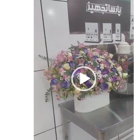
ویدیو