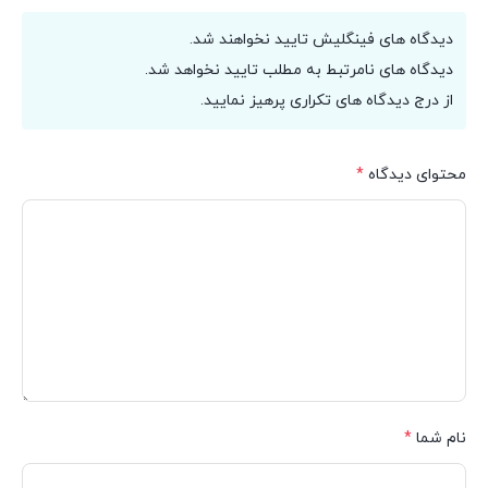
دیدگاه های فینگلیش تایید نخواهند شد.
دیدگاه های نامرتبط به مطلب تایید نخواهد شد.
از درج دیدگاه های تکراری پرهیز نمایید.
محتوای دیدگاه
*
نام شما
*