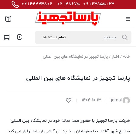
خانه
/
اخبار
/ پارسا تجهیز در نمایشگاه های بین المللی
پارسا تجهیز در نمایشگاه های بین المللی
1404-10-13
jamali
شرکت پارسا تجهیز با حضور همه ساله خود در نمایشگاه بین المللی
صنایع شهر آفتاب با هموطنان و خریداران گرامی ارتباط برقرار می کند.