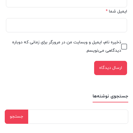
ایمیل شما
*
ذخیره نام، ایمیل و وبسایت من در مرورگر برای زمانی که دوباره
دیدگاهی می‌نویسم.
جستجوی نوشته‌ها
جستجو
برای: