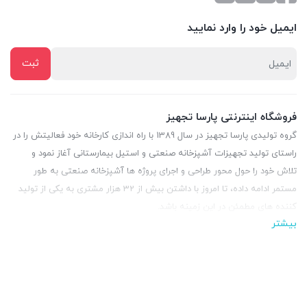
ایمیل خود را وارد نمایید
فروشگاه اینترنتی پارسا تجهیز
گروه تولیدی پارسا تجهیز در سال 1389 با راه اندازی کارخانه خود فعالیتش را در
راستای تولید تجهیزات آشپزخانه صنعتی و استیل بیمارستانی آغاز نمود و
تلاش خود را حول محور طراحی و اجرای پروژه ها آشپزخانه صنعتی به طور
مستمر ادامه داده، تا امروز با داشتن بیش از 32 هزار مشتری به یکی از تولید
کننده های مطمئن در این زمینه باشد.
بیشتر