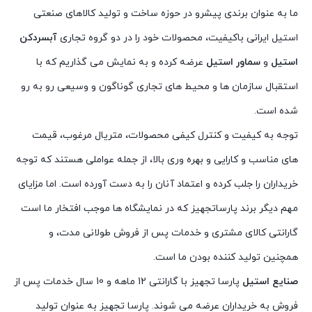
ما به عنوان برندی پیشرو در حوزه ساخت و تولید کالاهای صنعتی
استیل ایرانی باکیفیت، محصولات خود را در دو گروه تجاری
آبسردکن
استیل
و
سماور استیل
عرضه کرده و به نمایش می گذاریم که با
استقبال سازمان ها و محیط های تجاری گوناگون و وسیعی رو به رو
شده است.
توجه به کیفیت و کنترل کیفی محصولات، متریال مرغوب، قیمت
های مناسب و کارایی و بهره وری بالا، از جمله عواملی هستند که توجه
خریداران را جلب کرده و اعتماد آنان را به دست آورده است. اما مزایای
مهم دیگر برند پارساتجهیز که در نمایشگاه ها موجب افتخار ما است
گارانتی کالای مشتری و خدمات پس از فروش طولانی مدت، و
همچنین تولید کننده بودن ما است.
صنایع استیل
پارسا تجهیز با گارانتی 12 ماهه و 10 سال خدمات پس از
فروش به خریداران عرضه می شوند. پارسا تجهیز به عنوان تولید