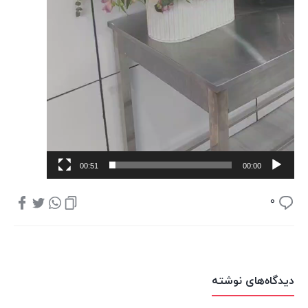
00:51
00:00
0
دیدگاه‌های نوشته