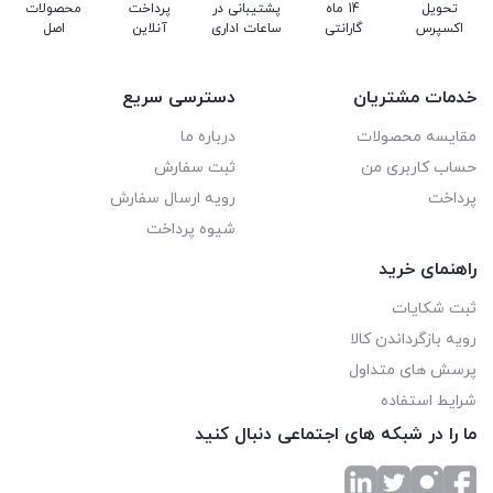
تحویل
14 ماه
پشتیبانی در
پرداخت
محصولات
اکسپرس
گارانتی
ساعات اداری
آنلاین
اصل
خدمات مشتریان
دسترسی سریع
مقایسه محصولات
درباره ما
حساب کاربری من
ثبت سفارش
پرداخت
رویه ارسال سفارش
شیوه پرداخت
راهنمای خرید
ثبت شکایات
رویه بازگرداندن کالا
پرسش های متداول
شرایط استفاده
ما را در شبکه های اجتماعی دنبال کنید