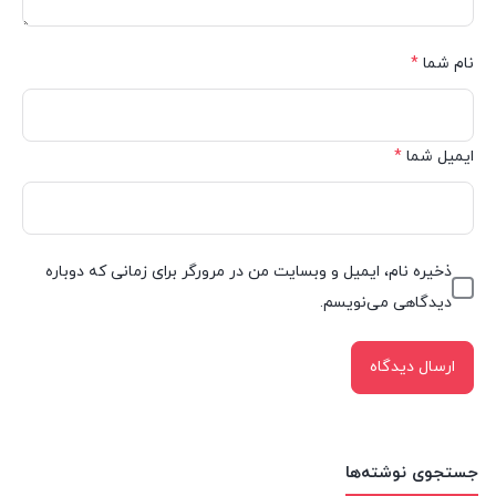
نام شما
*
ایمیل شما
*
ذخیره نام، ایمیل و وبسایت من در مرورگر برای زمانی که دوباره
دیدگاهی می‌نویسم.
جستجوی نوشته‌ها