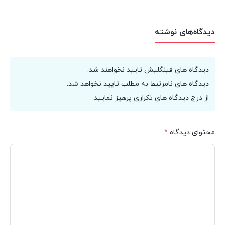
دیدگاه‌های نوشته
دیدگاه های فینگلیش تایید نخواهند شد.
دیدگاه های نامرتبط به مطلب تایید نخواهد شد.
از درج دیدگاه های تکراری پرهیز نمایید.
محتوای دیدگاه
*