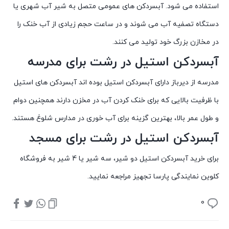
استفاده می شود. آبسردکن های عمومی متصل به شیر آب شهری یا
دستگاه تصفیه آب می شوند و در ساعت حجم زیادی از آب خنک را
در مخازن بزرگ خود تولید می کنند.
آبسردکن استیل در رشت برای مدرسه
مدرسه از دیرباز دارای آبسردکن استیل بوده اند آبسردکن های استیل
با ظرفیت بالایی که برای خنک کردن آب در مخزن دارند همچنین دوام
و طول عمر بالا، بهترین گزینه برای آب خوری در مدارس شلوغ هستند.
آبسردکن استیل در رشت برای مسجد
برای خرید آبسردکن استیل دو شیر، سه شیر یا 4 شیر به فروشگاه
کلوین نمایندگی پارسا تجهیز مراجعه نمایید.
0