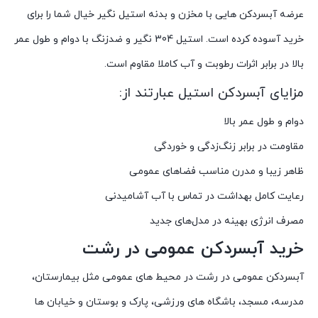
عرضه آبسردکن هایی با مخزن و بدنه استیل نگیر خیال شما را برای
خرید آسوده کرده است. استیل 304 نگیر و ضدزنگ با دوام و طول عمر
بالا در برابر اثرات رطوبت و آب کاملا مقاوم است.
مزایای آبسردکن استیل عبارتند از:
دوام و طول عمر بالا
مقاومت در برابر زنگ‌زدگی و خوردگی
ظاهر زیبا و مدرن مناسب فضاهای عمومی
رعایت کامل بهداشت در تماس با آب آشامیدنی
مصرف انرژی بهینه در مدل‌های جدید
خرید آبسردکن عمومی در رشت
آبسردکن عمومی در رشت در محیط های عمومی مثل بیمارستان،
مدرسه، مسجد، باشگاه های ورزشی، پارک و بوستان و خیابان ها