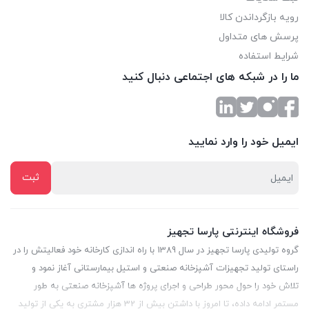
رویه بازگرداندن کالا
پرسش های متداول
شرایط استفاده
ما را در شبکه های اجتماعی دنبال کنید
ایمیل خود را وارد نمایید
فروشگاه اینترنتی پارسا تجهیز
گروه تولیدی پارسا تجهیز در سال 1389 با راه اندازی کارخانه خود فعالیتش را در
راستای تولید تجهیزات آشپزخانه صنعتی و استیل بیمارستانی آغاز نمود و
تلاش خود را حول محور طراحی و اجرای پروژه ها آشپزخانه صنعتی به طور
مستمر ادامه داده، تا امروز با داشتن بیش از 32 هزار مشتری به یکی از تولید