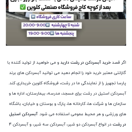
اگر قصد
خرید آبسردکن در رشت دارید
و می خواهید از تولید کننده با
گارانتی معتبر خرید خود را انجام دهید می توانید آبسردکن های برند
پارسا تجهیز را از نمایندگی ما در رشت، فروشگاه کلوین خریداری کند.
آبسردکن استیل در رشت برای مسجد، مدرسه، بیمارستان، اداره ها و
سازمان ها و شرکت ها، کارخانه ها، پارک و بوستان و خیابان، باشگاه
های ورزشی و هر محیط عمومی استفاده می شود.
آبسردکن استیل
در رشت
در انواع آبسردکن دو شیر، آبسردکن سه شیر، و آبسردکن 4