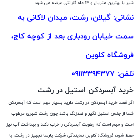
شیر با بهترین متریال و 14 ماه گارانتی عرضه می شود.
نشانی: گیلان، رشت، میدان لاکانی به
سمت خیابان رودباری بعد از کوچه کاج،
فروشگاه کلوین
تلفن: ۰۹۱۱۳۳۹۴۳۷۷
خرید آبسردکن استیل در رشت
اگر قصد خرید آبسردکن در رشت دارید بسیار مهم است که آبسردکن
شما از جنس استیل نگیر و ضدزنگ باشد چون رشت شهری مرطوب
است و مهم است که رطوبت آبسردکن را خراب نکند و بهداشت آب نیز
حفظ شود، فروشگاه کلوین نمایندگی شرکت پارسا تجهیز در رشت، با