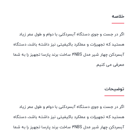
خلاصه
اگر در جست و جوی دستگاه آبسردکنی با دوام و طول عمر زیاد
هستید که تجهیزات و عملکرد باکیفیتی نیز داشته باشد، دستگاه
آبسردکن چهار شیر مدل 4NBS ساخت برند پارسا تجهیز را به شما
معرفی می کنیم.
توضیحات
اگر در جست و جوی دستگاه آبسردکنی با دوام و طول عمر زیاد
هستید که تجهیزات و عملکرد باکیفیتی نیز داشته باشد، دستگاه
آبسردکن چهار شیر مدل 4NBS ساخت برند پارسا تجهیز را به شما