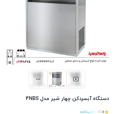
دستگاه آبسردکن چهار شیر مدل 4NBS
5
(1)
1 دیدگاه‌ها