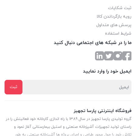
ثبت شکایات
رویه بازگرداندن کالا
پرسش های متداول
شرایط استفاده
ما را در شبکه های اجتماعی دنبال کنید
ایمیل خود را وارد نمایید
فروشگاه اینترنتی پارسا تجهیز
گروه تولیدی پارسا تجهیز در سال 1389 با راه اندازی کارخانه خود فعالیتش را در
راستای تولید تجهیزات آشپزخانه صنعتی و استیل بیمارستانی آغاز نمود و
تلاش خود را حول محور طراحی و اجرای پروژه ها آشپزخانه صنعتی به طور