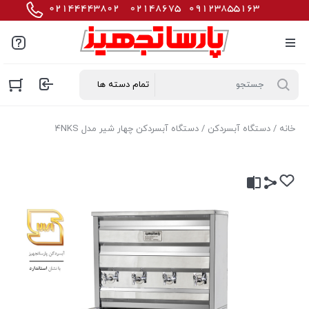
خانه
/
دستگاه آبسردکن
/ دستگاه آبسردکن چهار شیر مدل 4NKS