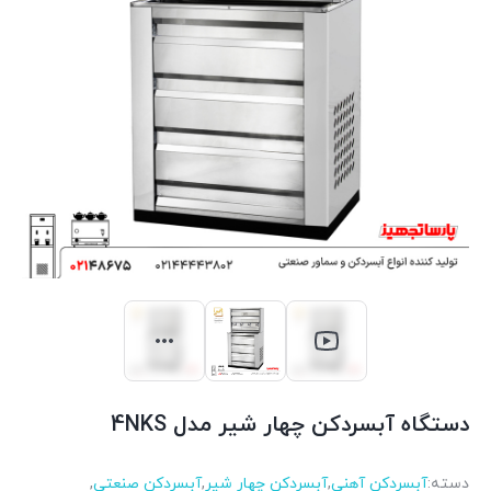
دستگاه آبسردکن چهار شیر مدل 4NKS
دسته:
آبسردکن آهنی
,
آبسردکن چهار شیر
,
آبسردکن صنعتی
,