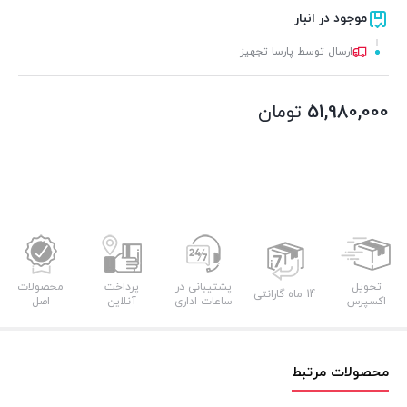
موجود در انبار
ارسال توسط پارسا تجهیز
51,980,000
تومان
تحویل
پشتیبانی در
پرداخت
محصولات
14 ماه گارانتی
اکسپرس
ساعات اداری
آنلاین
اصل
محصولات مرتبط