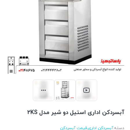
آبسردکن اداری استیل دو شیر مدل 2KS
دسته:
آبسردکن اداری
,
قیمت آبسردکن