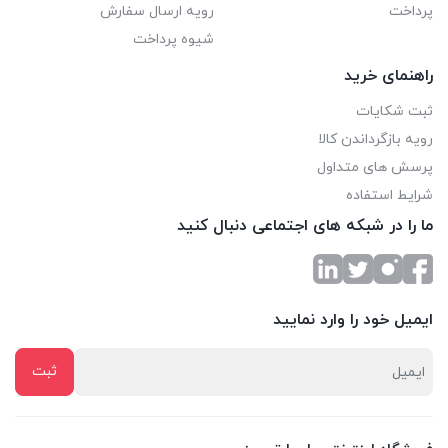
پرداخت
رویه ارسال سفارش
شیوه پرداخت
راهنمای خرید
ثبت شکایات
رویه بازگرداندن کالا
پرسش های متداول
شرایط استفاده
ما را در شبکه های اجتماعی دنبال کنید
ایمیل خود را وارد نمایید