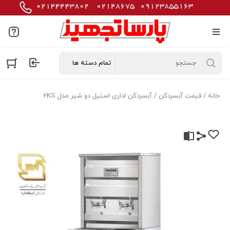
خانه
/
قیمت آبسردکن
/ آبسردکن اداری استیل دو شیر مدل 2KS