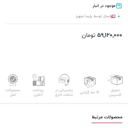
موجود در انبار
ارسال توسط پارسا تجهیز
59,120,000
تومان
تحویل
پشتیبانی در
پرداخت
محصولات
14 ماه گارانتی
اکسپرس
ساعات اداری
آنلاین
اصل
محصولات مرتبط